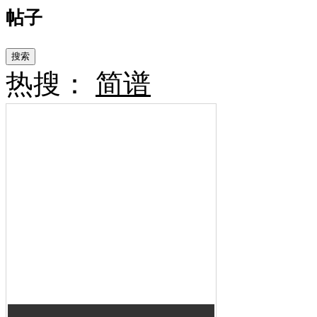
帖子
搜索
热搜：
简谱