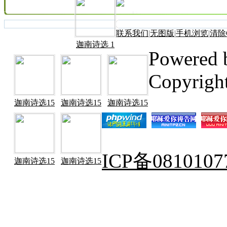
联系我们
|
无图版
|
手机浏览
|
清除C
迦南诗选 1
Powered
Copyrigh
迦南诗选15
迦南诗选15
迦南诗选15
ICP备081010
迦南诗选15
迦南诗选15