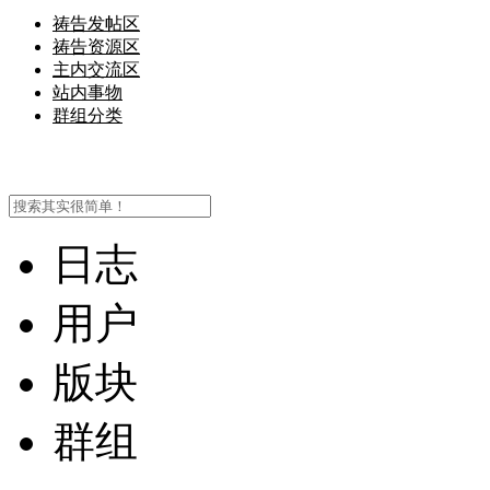
祷告发帖区
祷告资源区
主内交流区
站内事物
群组分类
日志
用户
版块
群组