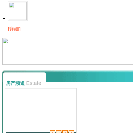
[详细]
Estate
房产频道
1
2
3
4