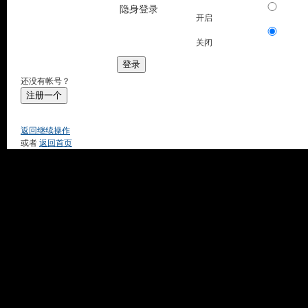
隐身登录
开启
关闭
登录
还没有帐号？
注册一个
返回继续操作
或者
返回首页