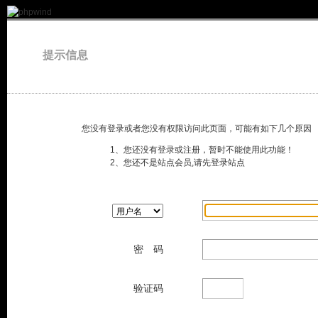
提示信息
您没有登录或者您没有权限访问此页面，可能有如下几个原因
1、您还没有登录或注册，暂时不能使用此功能！
2、您还不是站点会员,请先登录站点
密 码
验证码